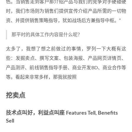
色。当销售走到客户那介绍产品与我们的竞争对手硬碰硬
时，我们市场则为销售们提供宣传介绍产品所需的一切物
资、并提供销售策略指导，犹如战场后方兼指导中枢。”
那平时的具体工作内容是什么呢？
太多了，我想了想之前做过的事情，罗列一下大概有这
些：发掘卖点、撰写文案、包装海报、产品网页详情页、
产品测评、前线销售指导手册、商业开发BD、商业合作等
等。看起来非常多样，那我就按照
挖卖点
技术点叫好，利益点叫座 Features Tell, Benefits
Sell