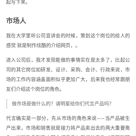
起写下来。
市场人
我在大学里听公司宣讲会的时候，策划这个岗位的给人的
感觉 就是制作炫酷的介绍网页，。
进入公司后，我才发现能做的事情实在是太多了，比起公
司的其它岗位如研发、设计、采购、会计、行政来说，市
场的工作内容涵盖面积似乎更加广大，后来我也经常跟朋
友们介绍这个岗位的角色。
做市场是做什么的？请明星给你们代言产品吗？
代言确实是一部分，先从市场的角色来说——当产品被生
产出来，市场和销售就是接力将产品卖出去的两大重要角