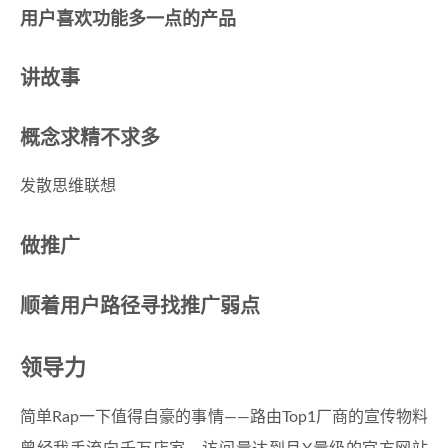
用户喜欢功能多一点的产品
讲故事
概念求精不求多
发散思维联想
做推广
顺着用户路径寻找推广弱点
领导力
简单Rap一下值得自豪的事情——路由Top1厂商的宣传物料