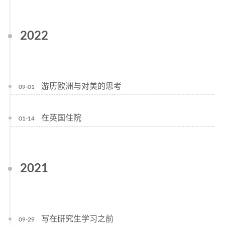
2022
游历欧洲与对美的思考
09-01
在英国住院
01-14
2021
写在研究生学习之前
09-29