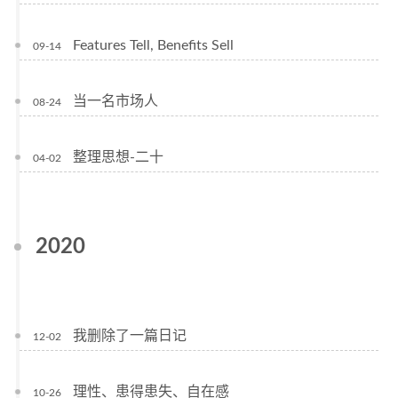
Features Tell, Benefits Sell
09-14
当一名市场人
08-24
整理思想-二十
04-02
2020
我删除了一篇日记
12-02
理性、患得患失、自在感
10-26